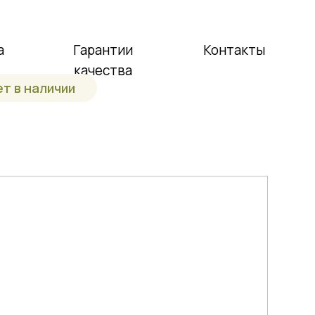
а
Гарантии
Контакты
качества
ет в наличии