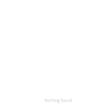
Nothing found