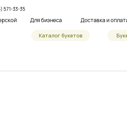
) 571-33-35
ерской
Для бизнеса
Доставка и оплат
Каталог букетов
Бук