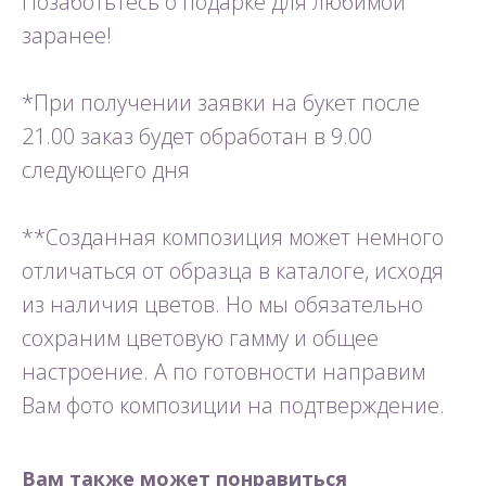
Позаботьтесь о подарке для любимой
заранее!
*При получении заявки на букет после
21.00 заказ будет обработан в 9.00
следующего дня
**Созданная композиция может немного
отличаться от образца в каталоге, исходя
из наличия цветов. Но мы обязательно
сохраним цветовую гамму и общее
настроение. А по готовности направим
Вам фото композиции на подтверждение.
Вам также может понравиться