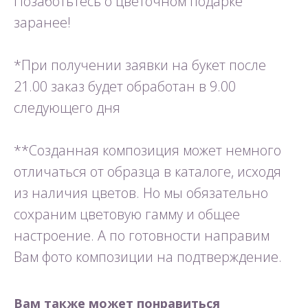
Позаботьтесь о цветочном подарке
заранее!
*При получении заявки на букет после
21.00 заказ будет обработан в 9.00
следующего дня
**Созданная композиция может немного
отличаться от образца в каталоге, исходя
из наличия цветов. Но мы обязательно
сохраним цветовую гамму и общее
настроение. А по готовности направим
Вам фото композиции на подтверждение.
Вам также может понравиться