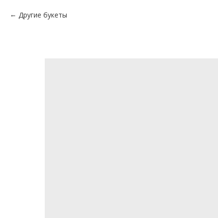
Другие букеты