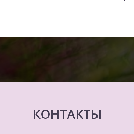
КОНТАКТЫ