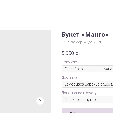
Букет «Манго»
SKU:
Размер М (до 25 см)
р.
5 950
Открытка
Доставка
Дополнение к букету