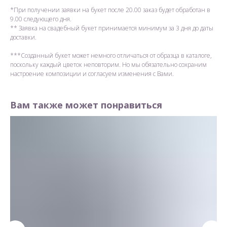
*При получении заявки на букет после 20.00 заказ будет обработан в
9.00 следующего дня.
** Заявка на свадебный букет принимается минимум за 3 дня до даты
доставки.
***Созданный букет может немного отличаться от образца в каталоге,
поскольку каждый цветок неповторим. Но мы обязательно сохраним
настроение композиции и согласуем изменения с Вами.
Вам также может понравиться