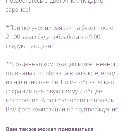
Позаботьтесь о цветочном подарке
заранее!
*При получении заявки на букет после
21.00 заказ будет обработан в 9.00
следующего дня
**Созданная композиция может немного
отличаться от образца в каталоге, исходя
из наличия цветов. Но мы обязательно
сохраним цветовую гамму и общее
настроение. А по готовности направим
Вам фото композиции на подтверждение.
Вам также может понравиться