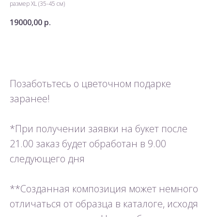
размер XL (35-45 см)
19000,00
р.
Добавить в корзину
Позаботьтесь о цветочном подарке
заранее!
*При получении заявки на букет после
21.00 заказ будет обработан в 9.00
следующего дня
**Созданная композиция может немного
отличаться от образца в каталоге, исходя