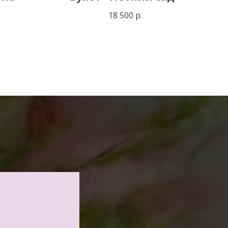
18 500
р.