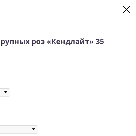
крупных роз «Кендлайт» 35