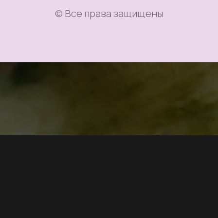
© Все права защищены