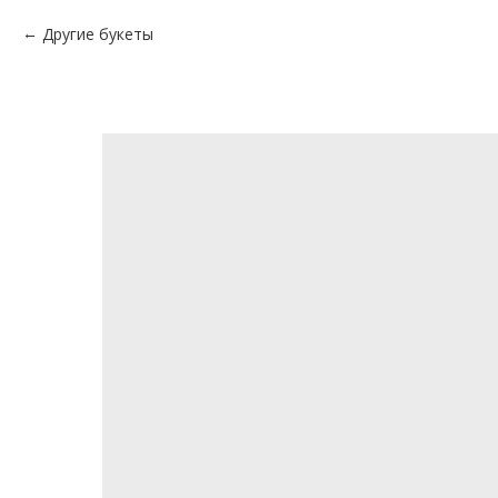
Другие букеты