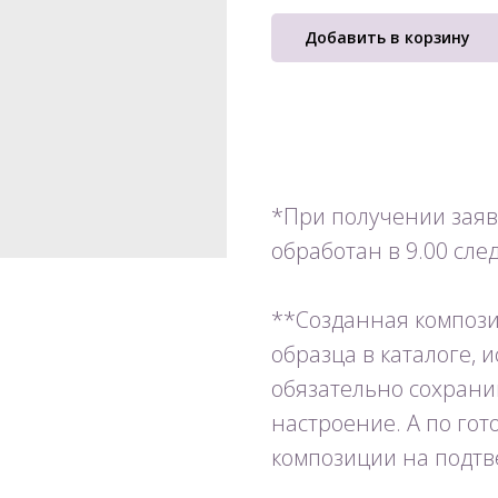
Добавить в корзину
*При получении заявк
обработан в 9.00 сле
**Созданная компози
образца в каталоге, 
обязательно сохрани
настроение. А по го
композиции на подтв