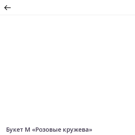
Букет М «Розовые кружева»