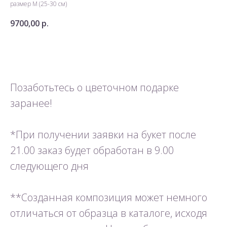
размер М (25-30 см)
9700,00
р.
Добавить в корзину
Позаботьтесь о цветочном подарке
заранее!
*При получении заявки на букет после
21.00 заказ будет обработан в 9.00
следующего дня
**Созданная композиция может немного
отличаться от образца в каталоге, исходя