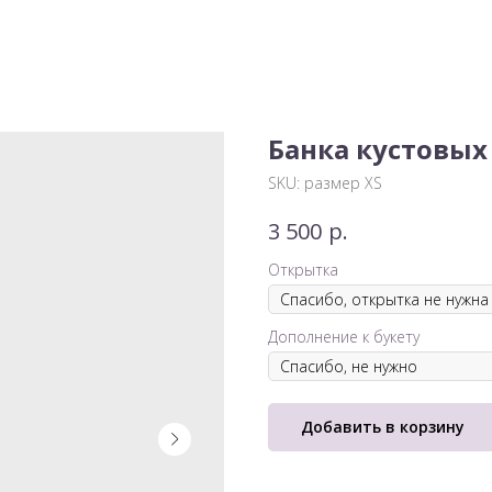
Банка кустовых
SKU:
размер XS
р.
3 500
Открытка
Дополнение к букету
Добавить в корзину