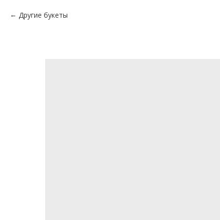
Другие букеты