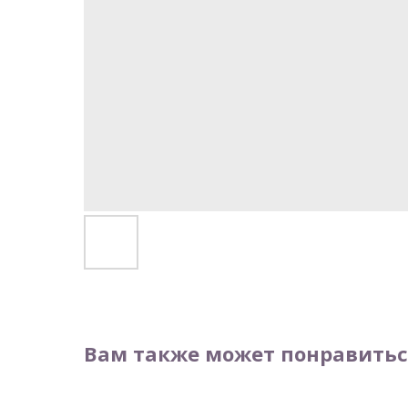
Вам также может понравитьс