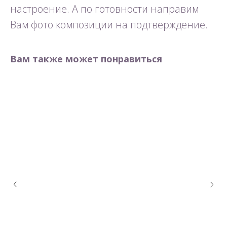
настроение. А по готовности направим
Вам фото композиции на подтверждение.
Вам также может понравиться