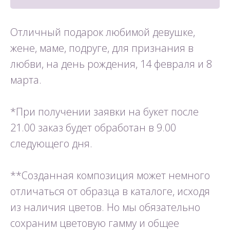
Отличный подарок любимой девушке,
жене, маме, подруге, для признания в
любви, на день рождения, 14 февраля и 8
марта.
*При получении заявки на букет после
21.00 заказ будет обработан в 9.00
следующего дня.
**Созданная композиция может немного
отличаться от образца в каталоге, исходя
из наличия цветов. Но мы обязательно
сохраним цветовую гамму и общее