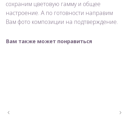
сохраним цветовую гамму и общее
настроение. А по готовности направим
Вам фото композиции на подтверждение.
Вам также может понравиться