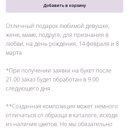
Добавить в корзину
Отличный подарок любимой девушке,
жене, маме, подруге, для признания в
любви, на день рождения, 14 февраля и 8
марта.
*При получении заявки на букет после
21.00 заказ будет обработан в 9.00
следующего дня.
**Созданная композиция может немного
отличаться от образца в каталоге, исходя
из наличия цветов. Но мы обязательно