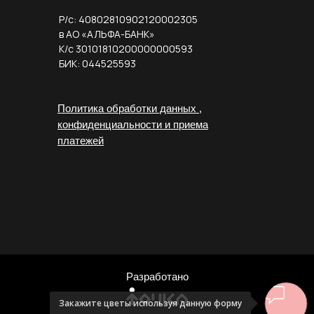
Р/с: 40802810902120002305
в АО «АЛЬФА-БАНК»
К/с 30101810200000000593
БИК: 044525593
Политика обработки данных ,
конфиденциальности и приема
платежей
Разработано
Закажите цветы используя данную форму