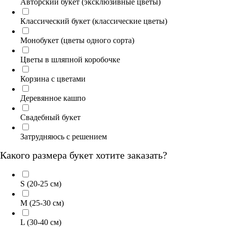
Авторский букет (эксклюзивные цветы)
Классический букет (классические цветы)
Монобукет (цветы одного сорта)
Цветы в шляпной коробочке
Корзина с цветами
Деревянное кашпо
Свадебный букет
Затрудняюсь с решением
Какого размера букет хотите заказать?
S (20-25 см)
M (25-30 см)
L (30-40 см)