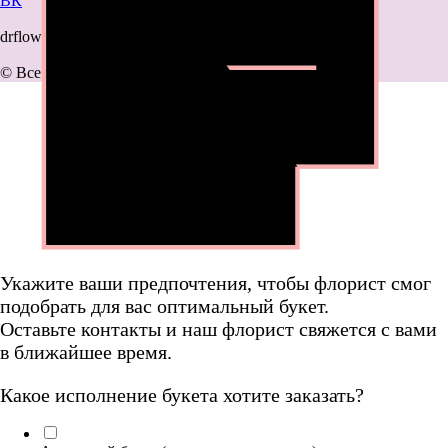
ВК
drflowermsk@gmail.com
© Все права защищены
Укажите ваши предпочтения, чтобы флорист смог
подобрать для вас оптимальный букет.
Оставьте контакты и наш флорист свяжется с вами
в ближайшее время.
Какое исполнение букета хотите заказать?