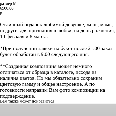
размер М
6500,00
р.
Добавить в корзину
Отличный подарок любимой девушке, жене, маме,
подруге, для признания в любви, на день рождения,
14 февраля и 8 марта.
*При получении заявки на букет после 21.00 заказ
будет обработан в 9.00 следующего дня.
**Созданная композиция может немного
отличаться от образца в каталоге, исходя из
наличия цветов. Но мы обязательно сохраним
цветовую гамму и общее настроение. А по
готовности направим Вам фото композиции на
подтверждение.
Вам также может понравиться