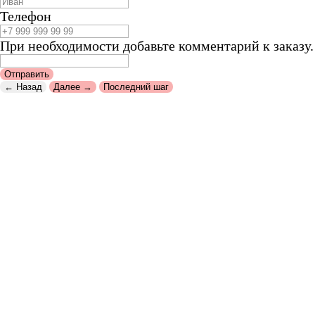
Телефон
При необходимости добавьте комментарий к заказу.
Отправить
← Назад
Далее →
Последний шаг