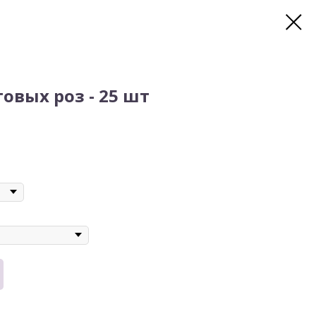
овых роз - 25 шт