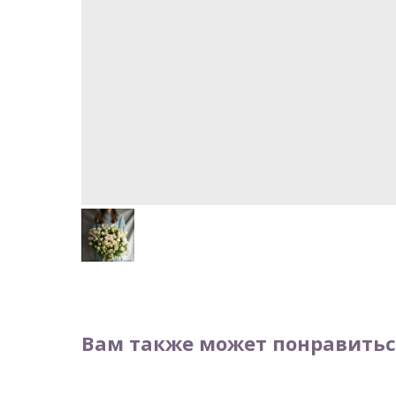
Вам также может понравитьс