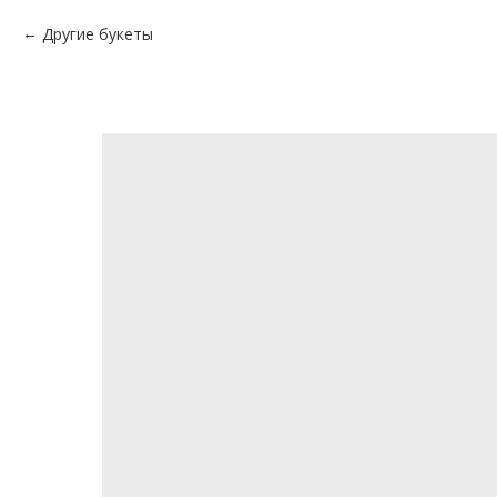
Другие букеты