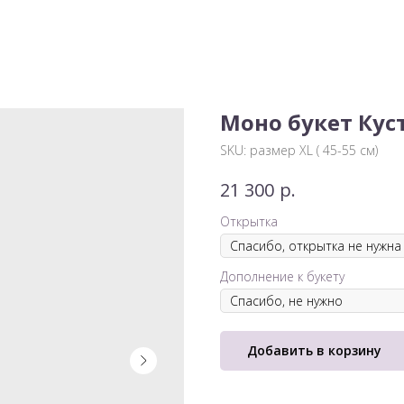
Моно букет Куст
SKU:
размер XL ( 45-55 см)
р.
21 300
Открытка
Дополнение к букету
Добавить в корзину