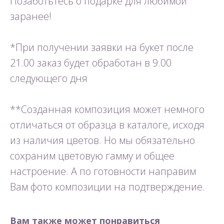
Позаботьтесь о подарке для любимой
заранее!
*При получении заявки на букет после
21.00 заказ будет обработан в 9.00
следующего дня
**Созданная композиция может немного
отличаться от образца в каталоге, исходя
из наличия цветов. Но мы обязательно
сохраним цветовую гамму и общее
настроение. А по готовности направим
Вам фото композиции на подтверждение.
Вам также может понравиться