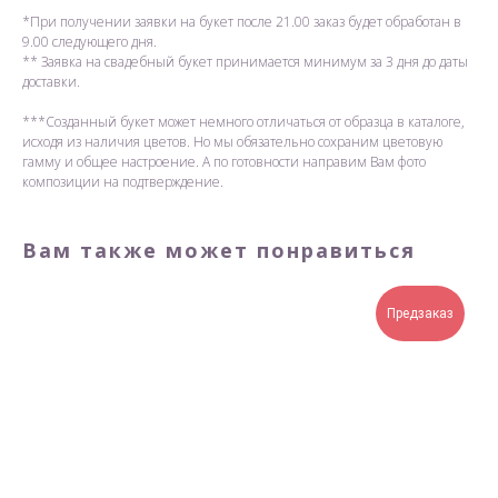
*При получении заявки на букет после 21.00 заказ будет обработан в
9.00 следующего дня.
** Заявка на свадебный букет принимается минимум за 3 дня до даты
доставки.
***Созданный букет может немного отличаться от образца в каталоге,
исходя из наличия цветов. Но мы обязательно сохраним цветовую
гамму и общее настроение. А по готовности направим Вам фото
композиции на подтверждение.
Вам также может понравиться
Предзаказ