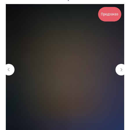
Предзаказ