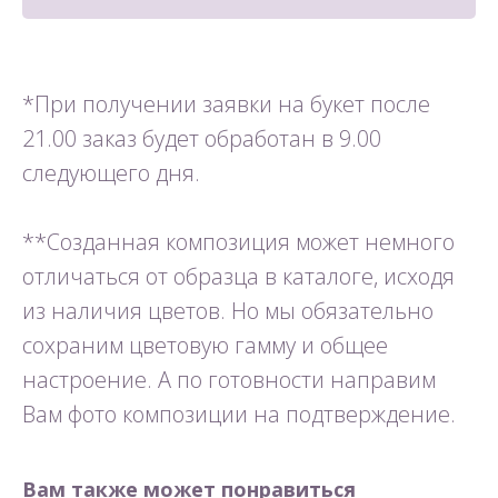
*При получении заявки на букет после
21.00 заказ будет обработан в 9.00
следующего дня.
**Созданная композиция может немного
отличаться от образца в каталоге, исходя
из наличия цветов. Но мы обязательно
сохраним цветовую гамму и общее
настроение. А по готовности направим
Вам фото композиции на подтверждение.
Вам также может понравиться