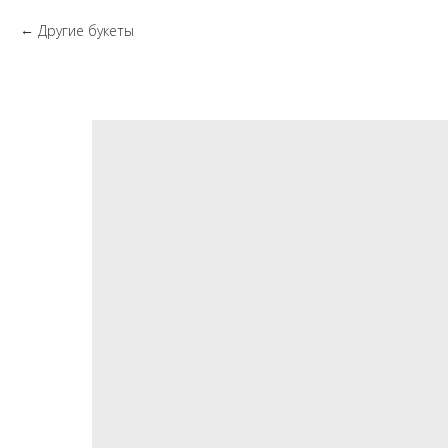
Другие букеты