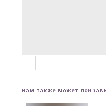
Вам также может понрав