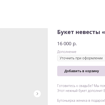
Букет невесты 
р.
16 000
Дополнение
Добавить в корзину
Готовитесь к свадьбе? Мы по
Этот нежный букет дополнит 
Бутоньерка жениха в подарок!