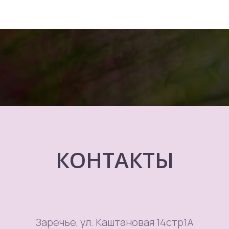
КОНТАКТЫ
Заречье, ул. Каштановая 14стр1А