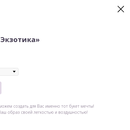
«Экзотика»
можем создать для Вас именно тот букет мечты!
Ваш образ своей легкостью и воздушностью!