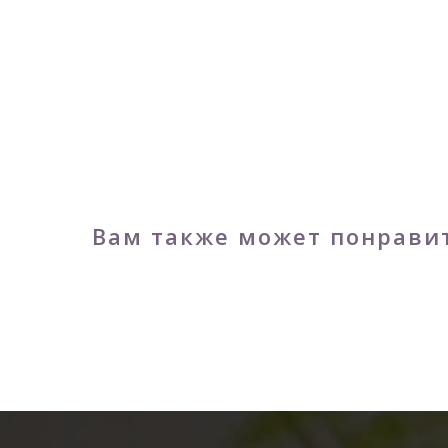
Вам также может понрави