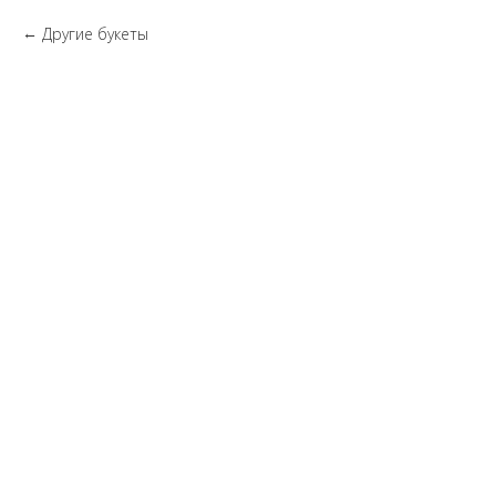
Другие букеты