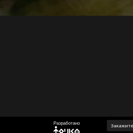
Разработано
Закажите