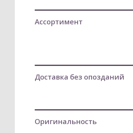
Ассортимент
Доставка без опозданий
Оригинальность