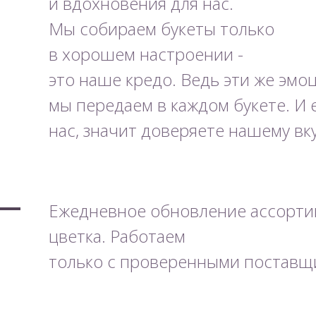
и вдохновения для нас.
Мы собираем букеты только
в хорошем настроении -
это наше кредо. Ведь эти же эмо
мы передаем в каждом букете. И
нас, значит доверяете нашему вк
Ежедневное обновление ассортим
цветка. Работаем
только с проверенными поставщ