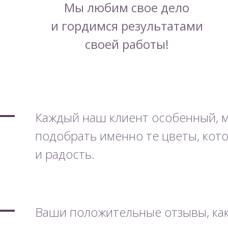
Мы любим свое дело
и гордимся результатами
своей работы!
Каждый наш клиент особенный, 
подобрать именно те цветы, кот
и радость.
Ваши положительные отзывы, как