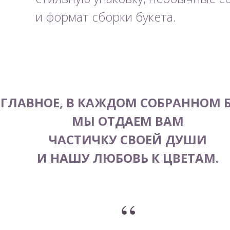
и формат сборки букета.
 ГЛАВНОЕ, В КАЖДОМ СОБРАННОМ Б
МЫ ОТДАЕМ ВАМ
ЧАСТИЧКУ СВОЕЙ ДУШИ
И НАШУ ЛЮБОВЬ К ЦВЕТАМ.
“