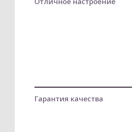
Отличное настроение
Гарантия качества