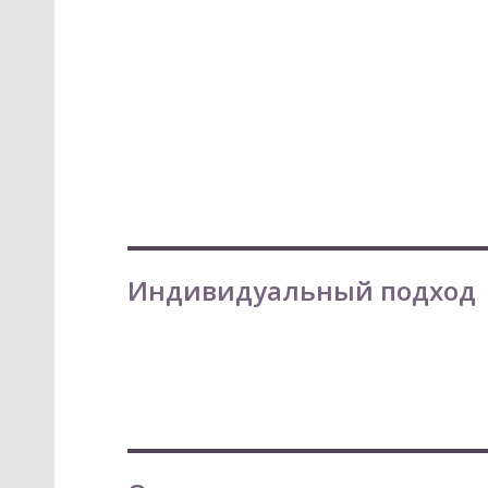
Индивидуальный подход