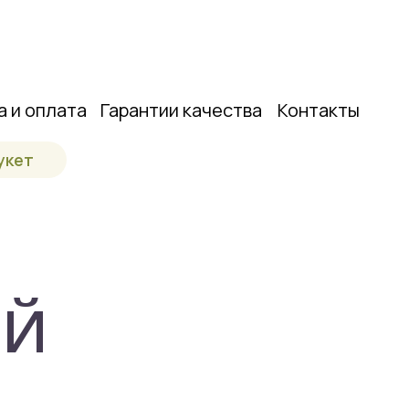
а и оплата
Гарантии качества
Контакты
укет
ОЙ