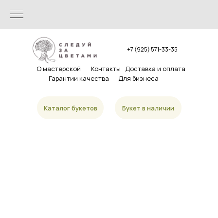
+7 (925) 571-33-35
О мастерской
Контакты
Доставка и оплата
Гарантии качества
Для бизнеса
Каталог букетов
Букет в наличии